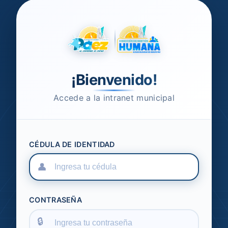
¡Bienvenido!
Accede a la intranet municipal
CÉDULA DE IDENTIDAD
CONTRASEÑA